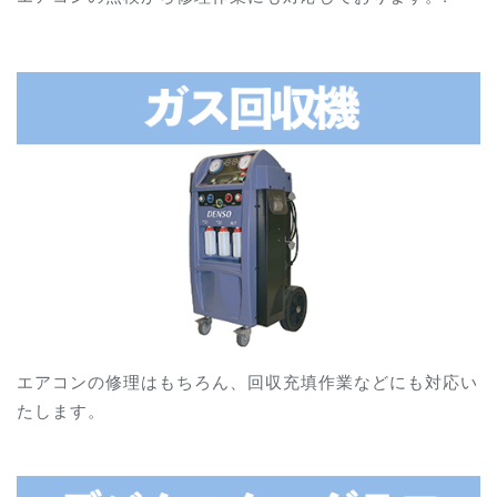
エアコンの修理はもちろん、回収充填作業などにも対応い
たします。