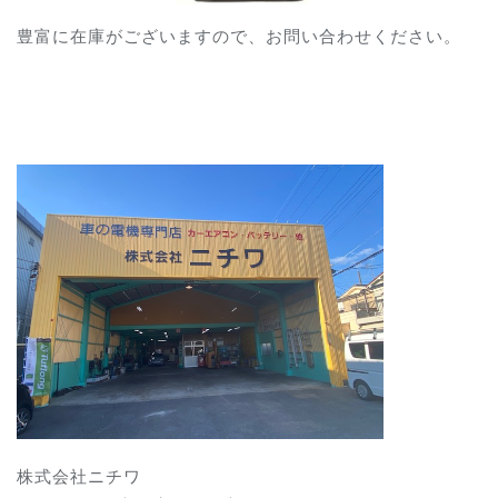
豊富に在庫がございますので、お問い合わせください。
株式会社ニチワ