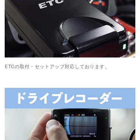
ETCの取付・セットアップ対応しております。