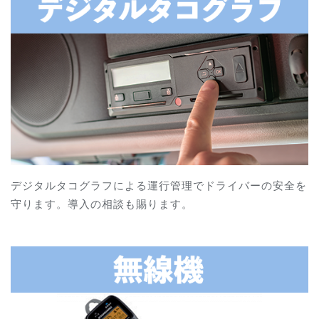
デジタルタコグラフによる運行管理でドライバーの安全を
守ります。導入の相談も賜ります。