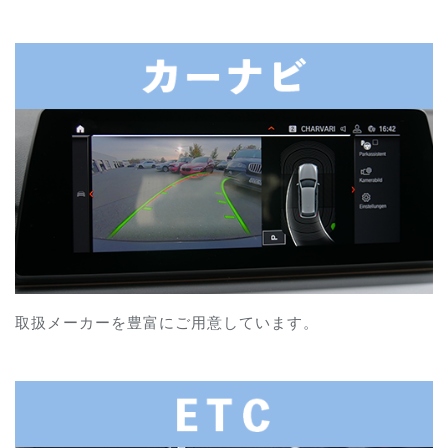
取扱メーカーを豊富にご用意しています。