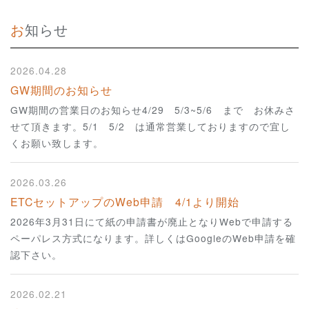
お知らせ
2026.04.28
GW期間のお知らせ
GW期間の営業日のお知らせ4/29 5/3~5/6 まで お休みさ
せて頂きます。5/1 5/2 は通常営業しておりますので宜し
くお願い致します。
2026.03.26
ETCセットアップのWeb申請 4/1より開始
2026年3月31日にて紙の申請書が廃止となりWebで申請する
ペーパレス方式になります。詳しくはGoogleのWeb申請を確
認下さい。
2026.02.21