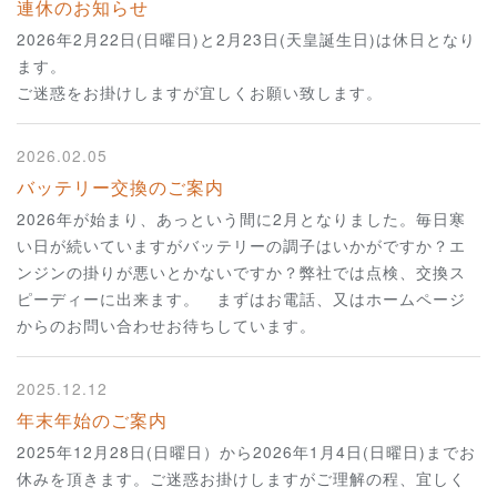
連休のお知らせ
2026年2月22日(日曜日)と2月23日(天皇誕生日)は休日となり
ます。
ご迷惑をお掛けしますが宜しくお願い致します。
2026.02.05
バッテリー交換のご案内
2026年が始まり、あっという間に2月となりました。毎日寒
い日が続いていますがバッテリーの調子はいかがですか？エ
ンジンの掛りが悪いとかないですか？弊社では点検、交換ス
ピーディーに出来ます。 まずはお電話、又はホームページ
からのお問い合わせお待ちしています。
2025.12.12
年末年始のご案内
2025年12月28日(日曜日）から2026年1月4日(日曜日)までお
休みを頂きます。ご迷惑お掛けしますがご理解の程、宜しく