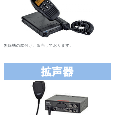
無線機の取付け、販売しております。