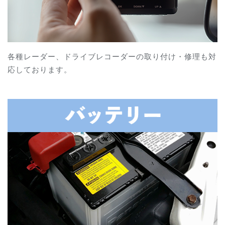
各種レーダー、ドライブレコーダーの取り付け・修理も対
応しております。