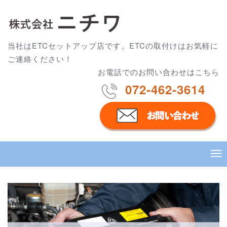
当社はETCセットアップ店です。ETCの取付けはお気軽に
ご連絡ください！
お電話でのお問い合わせはこちら
072-462-3614