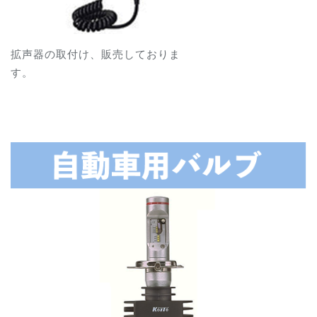
拡声器の取付け、販売しておりま
す。