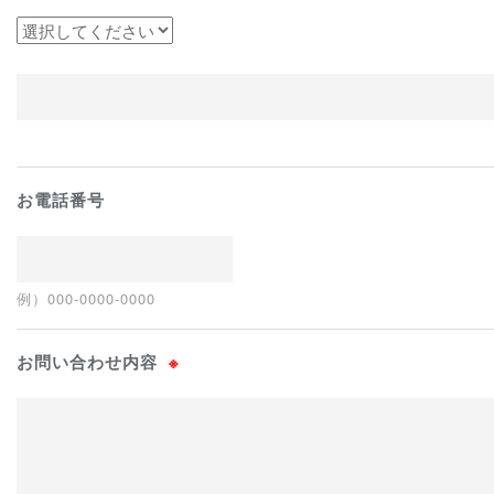
お電話番号
例）000-0000-0000
お問い合わせ内容
※