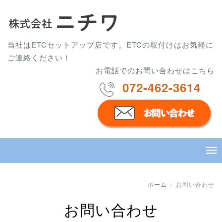
当社はETCセットアップ店です。ETCの取付けはお気軽に
ご連絡ください！
お電話でのお問い合わせはこちら
072-462-3614
ホーム
お問い合わせ
お問い合わせ