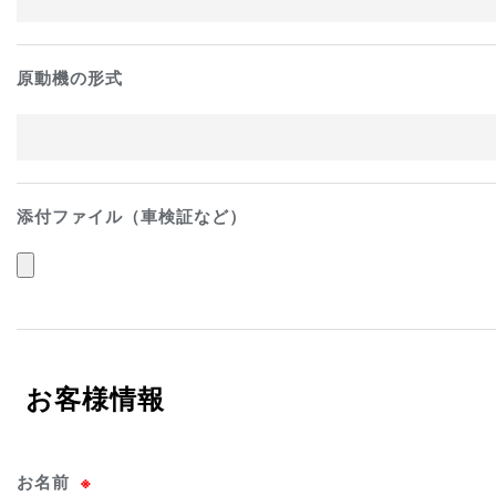
原動機の形式
添付ファイル（車検証など）
お客様情報
お名前
※