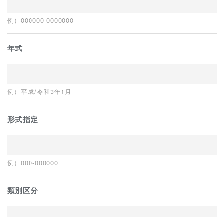
例）000000-0000000
年式
例）平成/令和3年1月
形式指定
例）000-000000
類別区分