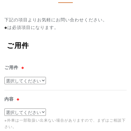
下記の項目よりお気軽にお問い合わせください。
※
は必須項目になります。
ご用件
ご用件
※
内容
※
※外車は一部取扱い出来ない場合がありますので、まずはご相談下
さい。