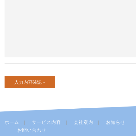
ホーム
サービス内容
会社案内
お知らせ
お問い合わせ