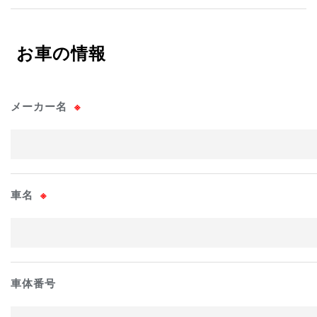
お車の情報
メーカー名
※
車名
※
車体番号