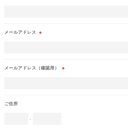
メールアドレス
※
メールアドレス（確認用）
※
ご住所
-