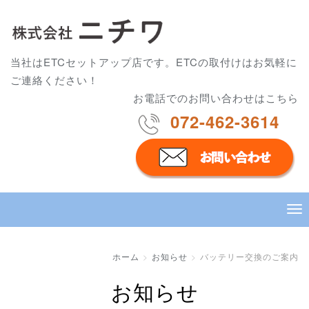
当社はETCセットアップ店です。ETCの取付けはお気軽に
ご連絡ください！
お電話でのお問い合わせはこちら
072-462-3614
ホーム
お知らせ
バッテリー交換のご案内
お知らせ