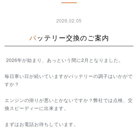
2026.02.05
バッテリー交換のご案内
2026年が始まり、あっという間に2月となりました。
毎日寒い日が続いていますがバッテリーの調子はいかがで
すか？
エンジンの掛りが悪いとかないですか？弊社では点検、交
換スピーディーに出来ます。
まずはお電話お待ちしています。